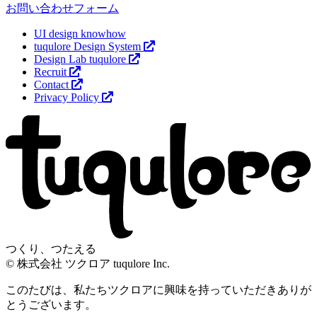
お問い合わせフォーム
UI design knowhow
tuqulore Design System
Design Lab tuqulore
Recruit
Contact
Privacy Policy
つくり、つたえる
© 株式会社 ツクロア tuqulore Inc.
このたびは、私たちツクロアに興味を持っていただきありが
とうございます。